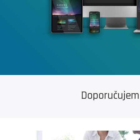
Doporučujeme