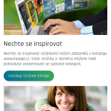
Nechte se inspirovat
Nechte se inspirovat stránkami našich zákazníků v katalogu
www.inpage.cz. Vaše stránky a doménu můžete také
jednoduše prezentovat ve vybrané kategorii.
Katalog stránek inPage