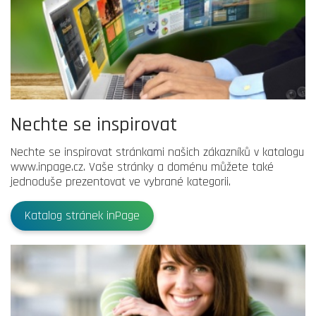
Nechte se inspirovat
Nechte se inspirovat stránkami našich zákazníků v katalogu
www.inpage.cz. Vaše stránky a doménu můžete také
jednoduše prezentovat ve vybrané kategorii.
Katalog stránek inPage